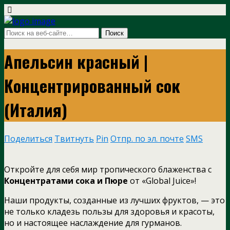
Апельсин красный |
Концентрированный сок
(Италия)
Поделиться
Твитнуть
Pin
Отпр. по эл. почте
SMS
Откройте для себя мир тропического блаженства с
Концентратами сока и Пюре
от «Global Juice»!
Наши продукты, созданные из лучших фруктов, — это
не только кладезь пользы для здоровья и красоты,
но и настоящее наслаждение для гурманов.