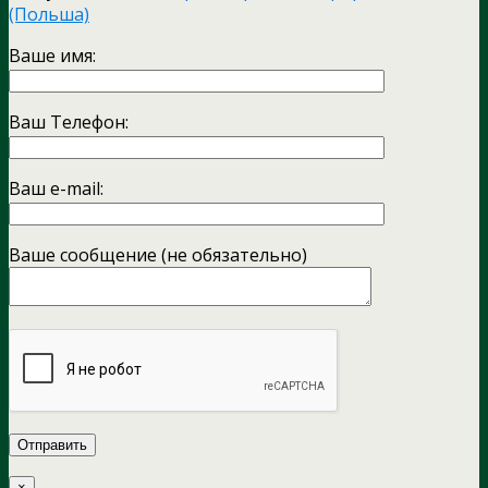
(Польша)
Ваше имя:
Ваш Телефон:
Ваш e-mail:
Ваше сообщение (не обязательно)
×