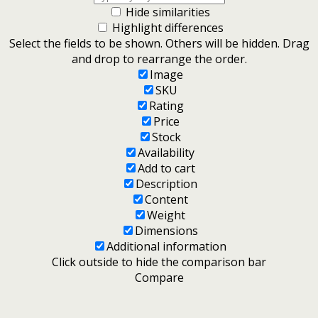
Hide similarities
Highlight differences
Select the fields to be shown. Others will be hidden. Drag
and drop to rearrange the order.
Image
SKU
Rating
Price
Stock
Availability
Add to cart
Description
Content
Weight
Dimensions
Additional information
Click outside to hide the comparison bar
Compare