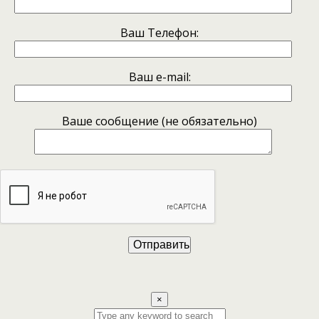
Ваш Телефон:
Ваш e-mail:
Ваше сообщение (не обязательно)
×