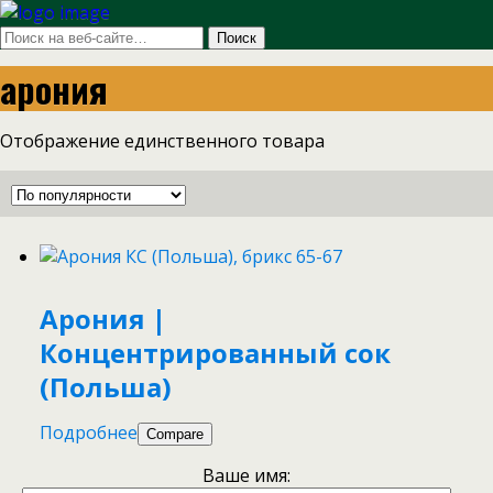
арония
Отображение единственного товара
Арония |
Концентрированный сок
(Польша)
Подробнее
Compare
Ваше имя: