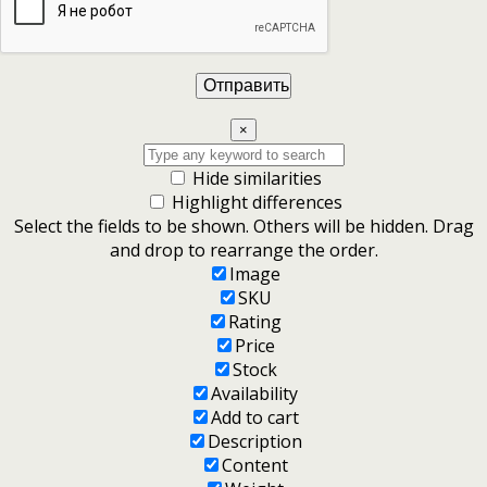
×
Hide similarities
Highlight differences
Select the fields to be shown. Others will be hidden. Drag
and drop to rearrange the order.
Image
SKU
Rating
Price
Stock
Availability
Add to cart
Description
Content