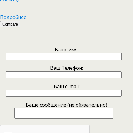
Подробнее
Compare
Ваше имя:
Ваш Телефон:
Ваш e-mail:
Ваше сообщение (не обязательно)